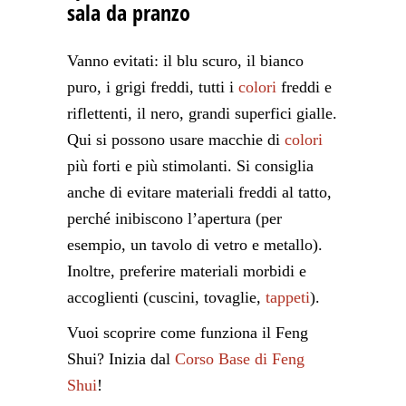
sala da pranzo
Vanno evitati: il blu scuro, il bianco
puro, i grigi freddi, tutti i
colori
freddi e
riflettenti, il nero, grandi superfici gialle.
Qui si possono usare macchie di
colori
più forti e più stimolanti. Si consiglia
anche di evitare materiali freddi al tatto,
perché inibiscono l’apertura (per
esempio, un tavolo di vetro e metallo).
Inoltre, preferire materiali morbidi e
accoglienti (cuscini, tovaglie,
tappeti
).
Vuoi scoprire come funziona il Feng
Shui? Inizia dal
Corso Base di Feng
Shui
!