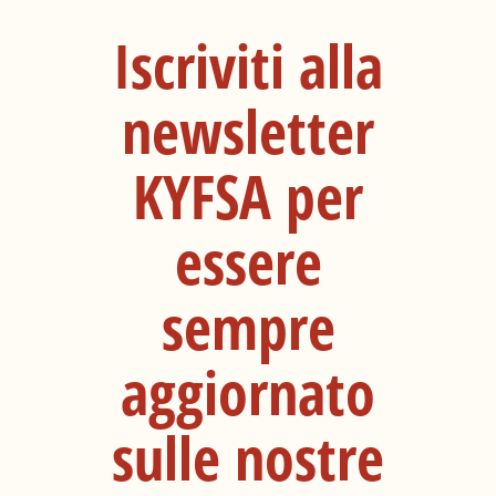
Iscriviti alla
newsletter
KYFSA per
essere
sempre
aggiornato
sulle nostre