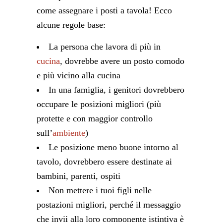
come assegnare i posti a tavola! Ecco
alcune regole base:
La persona che lavora di più in
cucina
, dovrebbe avere un posto comodo
e più vicino alla cucina
In una famiglia, i genitori dovrebbero
occupare le posizioni migliori (più
protette e con maggior controllo
sull’
ambiente
)
Le posizione meno buone intorno al
tavolo, dovrebbero essere destinate ai
bambini, parenti, ospiti
Non mettere i tuoi figli nelle
postazioni migliori, perché il messaggio
che invii alla loro componente istintiva è