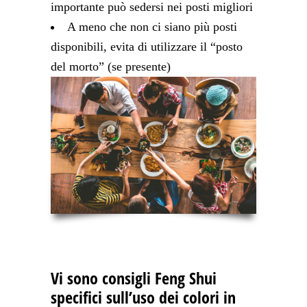
importante può sedersi nei posti migliori
A meno che non ci siano più posti
disponibili, evita di utilizzare il “posto
del morto” (se presente)
Vi sono consigli Feng Shui
specifici sull’uso dei colori in