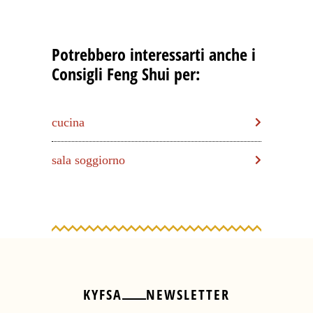
Potrebbero interessarti anche i
Consigli Feng Shui per:
cucina
sala soggiorno
KYFSA
NEWSLETTER