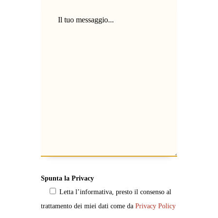
Spunta la Privacy
Letta l’informativa, presto il consenso al
trattamento dei miei dati come da
Privacy Policy