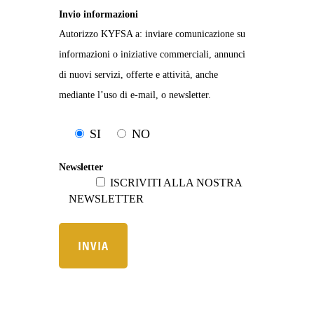
Invio informazioni
Autorizzo KYFSA a: inviare comunicazione su
informazioni o iniziative commerciali, annunci
di nuovi servizi, offerte e attività, anche
mediante l’uso di e-mail, o newsletter.
SI
NO
Newsletter
ISCRIVITI ALLA NOSTRA
NEWSLETTER
INVIA