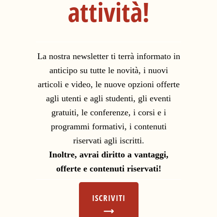
attività!
La nostra newsletter ti terrà informato in
anticipo su tutte le novità, i nuovi
articoli e video, le nuove opzioni offerte
agli utenti e agli studenti, gli eventi
gratuiti, le conferenze, i corsi e i
programmi formativi, i contenuti
riservati agli iscritti.
Inoltre, avrai diritto a vantaggi,
offerte e contenuti riservati!
ISCRIVITI