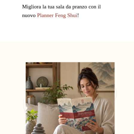
Migliora la tua sala da pranzo con il
nuovo
Planner Feng Shui
!