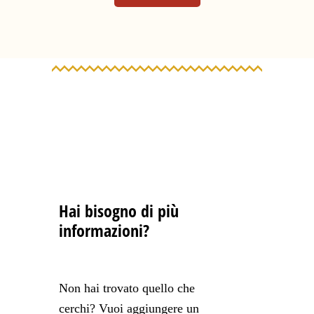
Hai bisogno di più
informazioni?
Non hai trovato quello che
cerchi? Vuoi aggiungere un