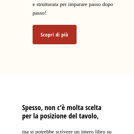
e strutturata per imparare passo dopo
passo!
Scopri di più
Spesso, non c’è molta scelta
per la posizione del tavolo,
ma si potrebbe scrivere un intero libro su