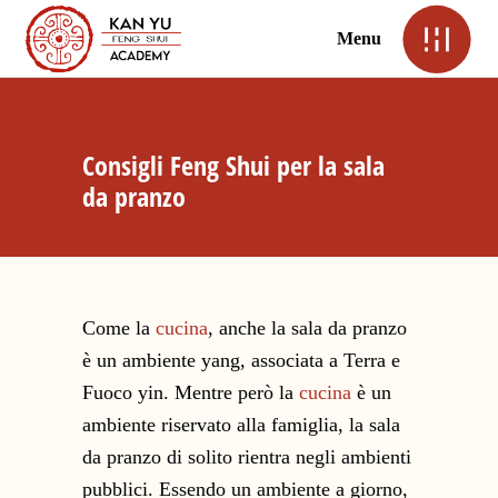
Menu
Consigli Feng Shui per la sala
da pranzo
Come la
cucina
, anche la sala da pranzo
è un ambiente yang, associata a Terra e
Fuoco yin. Mentre però la
cucina
è un
ambiente riservato alla famiglia, la sala
da pranzo di solito rientra negli ambienti
pubblici. Essendo un ambiente a giorno,