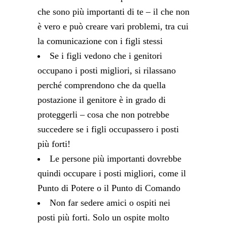
che sono più importanti di te – il che non
è vero e può creare vari problemi, tra cui
la comunicazione con i figli stessi
Se i figli vedono che i genitori
occupano i posti migliori, si rilassano
perché comprendono che da quella
postazione il genitore è in grado di
proteggerli – cosa che non potrebbe
succedere se i figli occupassero i posti
più forti!
Le persone più importanti dovrebbe
quindi occupare i posti migliori, come il
Punto di Potere o il Punto di Comando
Non far sedere amici o ospiti nei
posti più forti. Solo un ospite molto