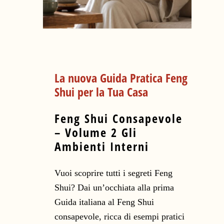
La nuova Guida Pratica Feng
Shui per la Tua Casa
Feng Shui Consapevole
– Volume 2 Gli
Ambienti Interni
Vuoi scoprire tutti i segreti Feng
Shui? Dai un’occhiata alla prima
Guida italiana al Feng Shui
consapevole, ricca di esempi pratici