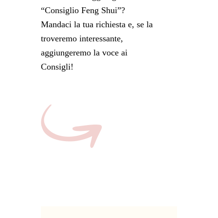
“Consiglio Feng Shui”?
Mandaci la tua richiesta e, se la
troveremo interessante,
aggiungeremo la voce ai
Consigli!