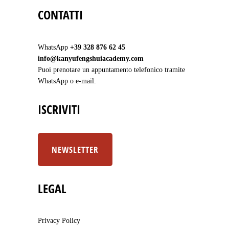
CONTATTI
WhatsApp
+39 328 876 62 45
info@kanyufengshuiacademy.com
Puoi prenotare un appuntamento telefonico tramite
WhatsApp o e-mail.
ISCRIVITI
NEWSLETTER
LEGAL
Privacy Policy