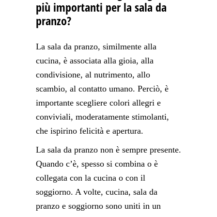
più importanti per la sala da
pranzo?
La sala da pranzo, similmente alla
cucina, è associata alla gioia, alla
condivisione, al nutrimento, allo
scambio, al contatto umano. Perciò, è
importante scegliere colori allegri e
conviviali, moderatamente stimolanti,
che ispirino felicità e apertura.
La sala da pranzo non è sempre presente.
Quando c’è, spesso si combina o è
collegata con la cucina o con il
soggiorno. A volte, cucina, sala da
pranzo e soggiorno sono uniti in un