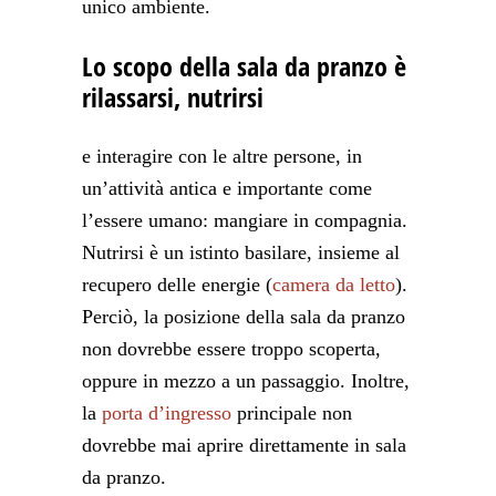
unico ambiente.
Lo scopo della sala da pranzo è
rilassarsi, nutrirsi
e interagire con le altre persone, in
un’attività antica e importante come
l’essere umano: mangiare in compagnia.
Nutrirsi è un istinto basilare, insieme al
recupero delle energie (
camera da letto
).
Perciò, la posizione della sala da pranzo
non dovrebbe essere troppo scoperta,
oppure in mezzo a un passaggio. Inoltre,
la
porta d’ingresso
principale non
dovrebbe mai aprire direttamente in sala
da pranzo.