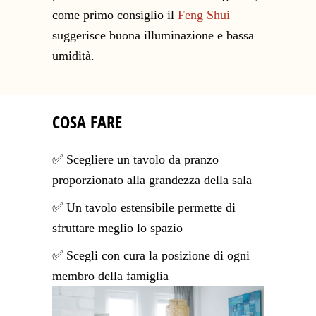
come primo consiglio il
Feng Shui
suggerisce buona illuminazione e bassa
umidità.
COSA FARE
✅ Scegliere un tavolo da pranzo
proporzionato alla grandezza della sala
✅ Un tavolo estensibile permette di
sfruttare meglio lo spazio
✅ Scegli con cura la posizione di ogni
membro della famiglia