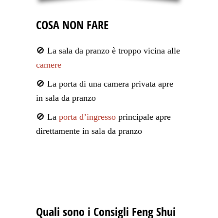
COSA NON FARE
🚫 La sala da pranzo è troppo vicina alle
camere
🚫 La porta di una camera privata apre
in sala da pranzo
🚫 La
porta d’ingresso
principale apre
direttamente in sala da pranzo
Quali sono i Consigli Feng Shui