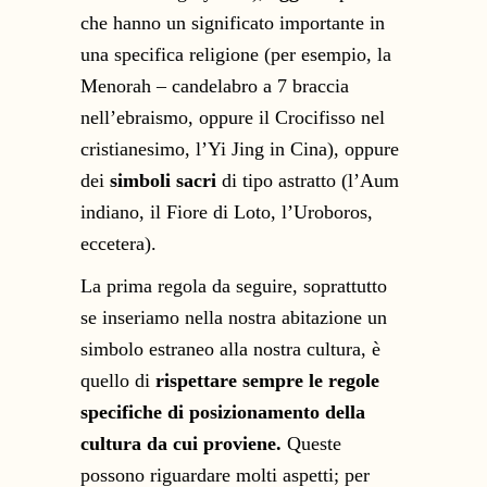
che hanno un significato importante in
una specifica religione (per esempio, la
Menorah – candelabro a 7 braccia
nell’ebraismo, oppure il Crocifisso nel
cristianesimo, l’Yi Jing in Cina), oppure
dei
simboli sacri
di tipo astratto (l’Aum
indiano, il Fiore di Loto, l’Uroboros,
eccetera).
La prima regola da seguire, soprattutto
se inseriamo nella nostra abitazione un
simbolo estraneo alla nostra cultura, è
quello di
rispettare sempre le regole
specifiche di posizionamento della
cultura da cui proviene.
Queste
possono riguardare molti aspetti; per