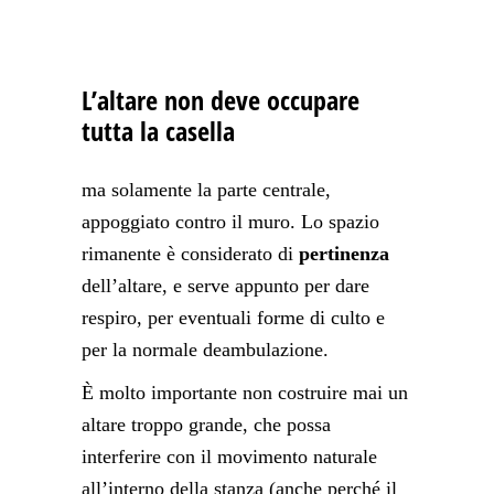
L’altare non deve occupare
tutta la casella
ma solamente la parte centrale,
appoggiato contro il muro. Lo spazio
rimanente è considerato di
pertinenza
dell’altare, e serve appunto per dare
respiro, per eventuali forme di culto e
per la normale deambulazione.
È molto importante non costruire mai un
altare troppo grande, che possa
interferire con il movimento naturale
all’interno della stanza (anche perché il