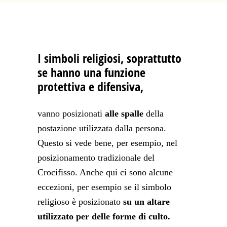
I simboli religiosi, soprattutto
se hanno una funzione
protettiva e difensiva,
vanno posizionati
alle spalle
della
postazione utilizzata dalla persona.
Questo si vede bene, per esempio, nel
posizionamento tradizionale del
Crocifisso. Anche qui ci sono alcune
eccezioni, per esempio se il simbolo
religioso è posizionato
su un altare
utilizzato per delle forme di culto.