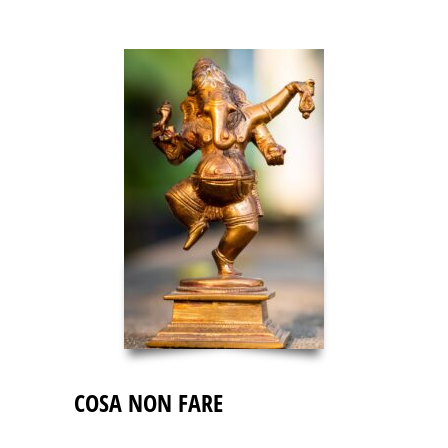
COSA NON FARE