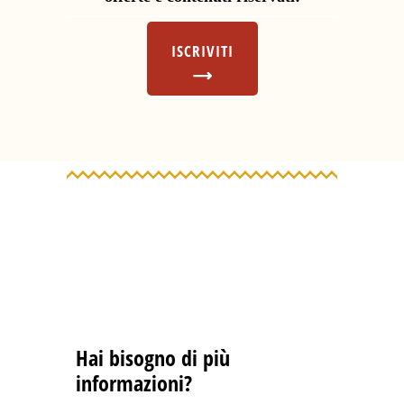
ISCRIVITI
Hai bisogno di più
informazioni?