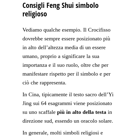
Consigli Feng Shui simbolo
religioso
Vediamo qualche esempio. Il Crocifisso
dovrebbe sempre essere posizionato più
in alto dell’altezza media di un essere
umano, proprio a significare la sua
importanza e il suo ruolo, oltre che per
manifestare rispetto per il simbolo e per
ciò che rappresenta.
In Cina, tipicamente il testo sacro dell’Yi
Jing sui 64 esagrammi viene posizionato
su uno scaffale
più in alto della testa
in
direzione sud, essendo un oracolo solare.
In generale, molti simboli religiosi e