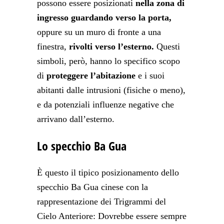
possono essere posizionati
nella zona di
ingresso guardando verso la porta,
oppure su un muro di fronte a una
finestra,
rivolti verso l’esterno.
Questi
simboli, però, hanno lo specifico scopo
di
proteggere l’abitazione
e i suoi
abitanti dalle intrusioni (fisiche o meno),
e da potenziali influenze negative che
arrivano dall’esterno.
Lo specchio Ba Gua
È questo il tipico posizionamento dello
specchio Ba Gua cinese con la
rappresentazione dei Trigrammi del
Cielo Anteriore: Dovrebbe essere sempre