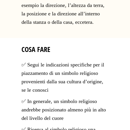
esempio la direzione, l’altezza da terra,
la posizione e la direzione all’interno
della stanza o della casa, eccetera.
COSA FARE
✅ Segui le indicazioni specifiche per il
piazzamento di un simbolo religioso
provenienti dalla sua cultura d’origine,
se le conosci
✅ In generale, un simbolo religioso
andrebbe posizionato almeno più in alto
del livello del cuore
✅ Riserva al simbolo religioso una