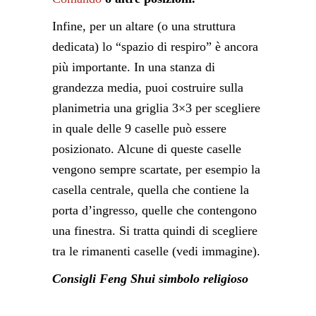
Infine, per un altare (o una struttura
dedicata) lo “spazio di respiro” è ancora
più importante. In una stanza di
grandezza media, puoi costruire sulla
planimetria una griglia 3×3 per scegliere
in quale delle 9 caselle può essere
posizionato. Alcune di queste caselle
vengono sempre scartate, per esempio la
casella centrale, quella che contiene la
porta d’ingresso, quelle che contengono
una finestra. Si tratta quindi di scegliere
tra le rimanenti caselle (vedi immagine).
Consigli Feng Shui simbolo religioso