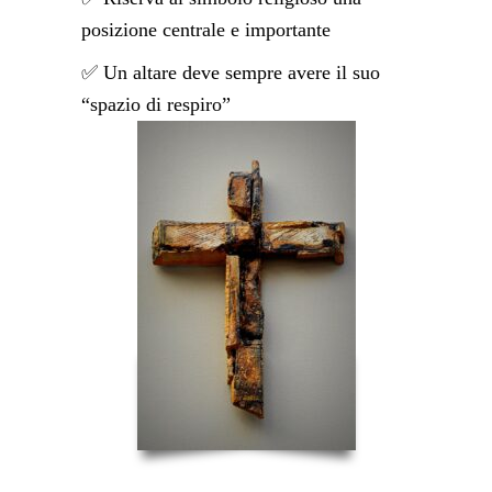
posizione centrale e importante
✅ Un altare deve sempre avere il suo
“spazio di respiro”