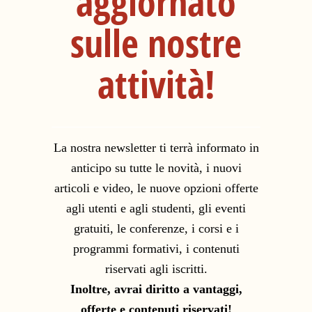
aggiornato
sulle nostre
attività!
La nostra newsletter ti terrà informato in
anticipo su tutte le novità, i nuovi
articoli e video, le nuove opzioni offerte
agli utenti e agli studenti, gli eventi
gratuiti, le conferenze, i corsi e i
programmi formativi, i contenuti
riservati agli iscritti.
Inoltre, avrai diritto a vantaggi,
offerte e contenuti riservati!