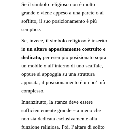
Se il simbolo religioso non è molto
grande e viene appeso a una parete o al
soffitto, il suo posizionamento è più
semplice.
Se, invece, il simbolo religioso è inserito
in
un altare appositamente costruito e
dedicato,
per esempio posizionato sopra
un mobile o all’interno di uno scaffale,
oppure si appoggia su una struttura
apposita, il posizionamento è un po’ più
complesso.
Innanzitutto, la stanza deve essere
sufficientemente grande – a meno che
non sia dedicata esclusivamente alla
funzione religiosa. Poi, l’altare di solito