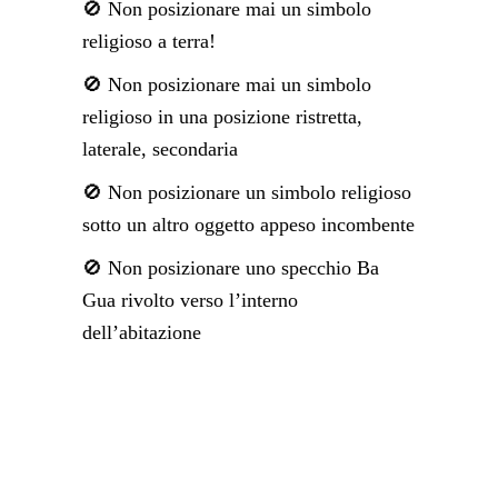
🚫 Non posizionare mai un simbolo
religioso a terra!
🚫 Non posizionare mai un simbolo
religioso in una posizione ristretta,
laterale, secondaria
🚫 Non posizionare un simbolo religioso
sotto un altro oggetto appeso incombente
🚫 Non posizionare uno specchio Ba
Gua rivolto verso l’interno
dell’abitazione