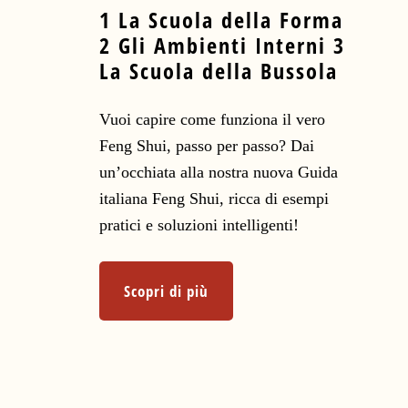
1 La Scuola della Forma
2 Gli Ambienti Interni 3
La Scuola della Bussola
Vuoi capire come funziona il vero
Feng Shui, passo per passo? Dai
un’occhiata alla nostra nuova Guida
italiana Feng Shui, ricca di esempi
pratici e soluzioni intelligenti!
Scopri di più