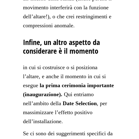
movimento interferirà con la funzione
dell’altare!), o che crei restringimenti e
compressioni anomale.
Infine, un altro aspetto da
considerare è il momento
in cui si costruisce o si posiziona
l’altare, e anche il momento in cui si
esegue
la prima cerimonia importante
(inaugurazione).
Qui entriamo
nell’ambito della
Date Selection
, per
massimizzare l’effetto positivo
dell’installazione.
Se ci sono dei suggerimenti specifici da