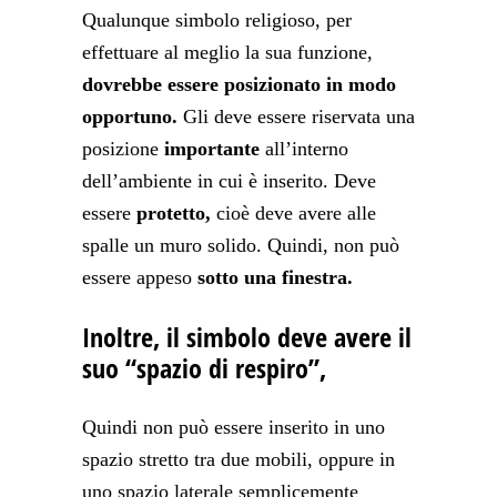
Qualunque simbolo religioso, per
effettuare al meglio la sua funzione,
dovrebbe essere posizionato in modo
opportuno.
Gli deve essere riservata una
posizione
importante
all’interno
dell’ambiente in cui è inserito. Deve
essere
protetto,
cioè deve avere alle
spalle un muro solido. Quindi, non può
essere appeso
sotto una finestra.
Inoltre, il simbolo deve avere il
suo “spazio di respiro”,
Quindi non può essere inserito in uno
spazio stretto tra due mobili, oppure in
uno spazio laterale semplicemente