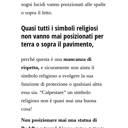
sogni lucidi vanno posizionati alle spalle
o sopra il letto.
Quasi tutti i simboli religiosi
non vanno mai posizionati per
terra o sopra il pavimento,
perché questa è una
mancanza di
rispetto,
e sicuramente non aiuta il
simbolo religioso a svolgere la sua
funzione di protezione o qualsiasi altra
essa sia. “Calpestare” un simbolo
religioso non è quasi mai una buona
cosa!
Non posizionare mai una statua di