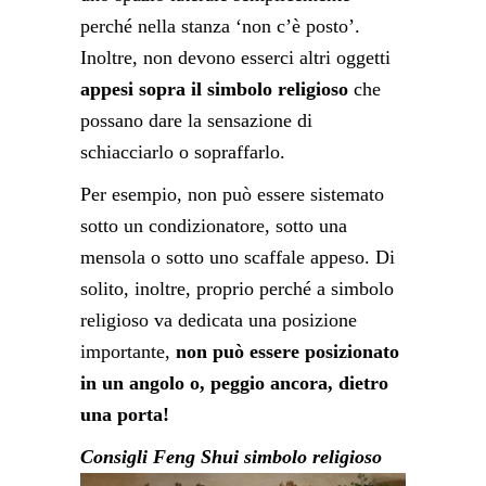
perché nella stanza ‘non c’è posto’.
Inoltre, non devono esserci altri oggetti
appesi sopra il simbolo religioso
che
possano dare la sensazione di
schiacciarlo o sopraffarlo.
Per esempio, non può essere sistemato
sotto un condizionatore, sotto una
mensola o sotto uno scaffale appeso. Di
solito, inoltre, proprio perché a simbolo
religioso va dedicata una posizione
importante,
non può essere posizionato
in un angolo o, peggio ancora, dietro
una porta!
Consigli Feng Shui simbolo religioso