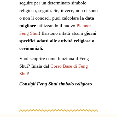
seguire per un determinato simbolo
religioso, seguili. Se, invece, non ci sono
o non li conosci, puoi calcolare
la data
migliore
utilizzando il nuovo
Planner
Feng Shui
! Esistono infatti alcuni
giorni
specifici adatti alle attività religiose o
cerimoniali.
Vuoi scoprire come funziona il Feng
Shui? Inizia dal
Corso Base di Feng
Shui
!
Consigli Feng Shui simbolo religioso