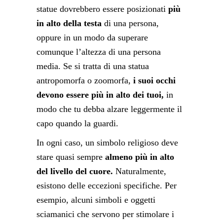
statue dovrebbero essere posizionati
più
in alto della testa
di una persona,
oppure in un modo da superare
comunque l’altezza di una persona
media. Se si tratta di una statua
antropomorfa o zoomorfa,
i suoi occhi
devono essere più in alto dei tuoi,
in
modo che tu debba alzare leggermente il
capo quando la guardi.
In ogni caso, un simbolo religioso deve
stare quasi sempre
almeno più in alto
del livello del cuore.
Naturalmente,
esistono delle eccezioni specifiche. Per
esempio, alcuni simboli e oggetti
sciamanici che servono per stimolare i