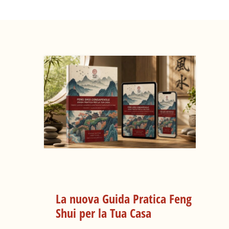
La nuova Guida Pratica Feng
Shui per la Tua Casa