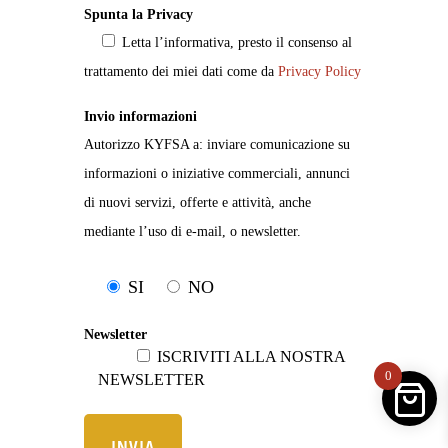
Spunta la Privacy
Letta l’informativa, presto il consenso al
trattamento dei miei dati come da
Privacy Policy
Invio informazioni
Autorizzo KYFSA a: inviare comunicazione su
informazioni o iniziative commerciali, annunci
di nuovi servizi, offerte e attività, anche
mediante l’uso di e-mail, o newsletter.
SI
NO
Newsletter
ISCRIVITI ALLA NOSTRA
0
NEWSLETTER
INVIA