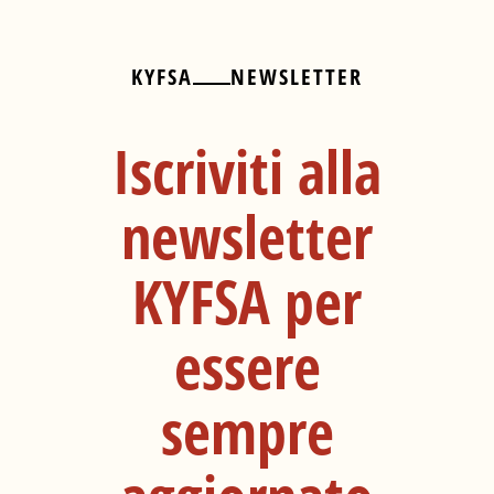
KYFSA
NEWSLETTER
Iscriviti alla
newsletter
KYFSA per
essere
sempre