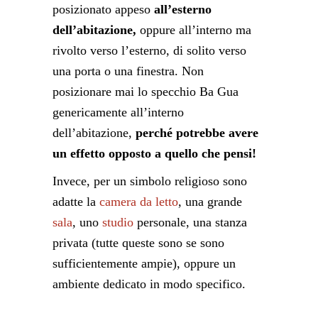
posizionato appeso
all’esterno
dell’abitazione,
oppure all’interno ma
rivolto verso l’esterno, di solito verso
una porta o una finestra. Non
posizionare mai lo specchio Ba Gua
genericamente all’interno
dell’abitazione,
perché potrebbe avere
un effetto opposto a quello che pensi!
Invece, per un simbolo religioso sono
adatte la
camera da letto
, una grande
sala
, uno
studio
personale, una stanza
privata (tutte queste sono se sono
sufficientemente ampie), oppure un
ambiente dedicato in modo specifico.