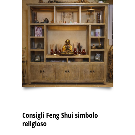
Consigli Feng Shui simbolo
religioso