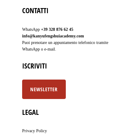
CONTATTI
WhatsApp
+39 328 876 62 45
info@kanyufengshuiacademy.com
Puoi prenotare un appuntamento telefonico tramite
WhatsApp o e-mail.
ISCRIVITI
NEWSLETTER
LEGAL
Privacy Policy