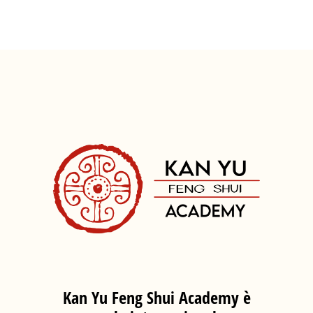
Kan Yu Feng Shui Academy è