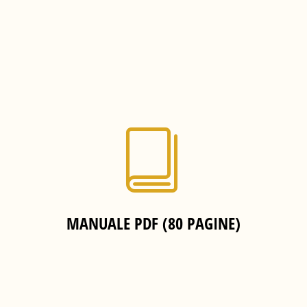
MANUALE PDF (80 PAGINE)