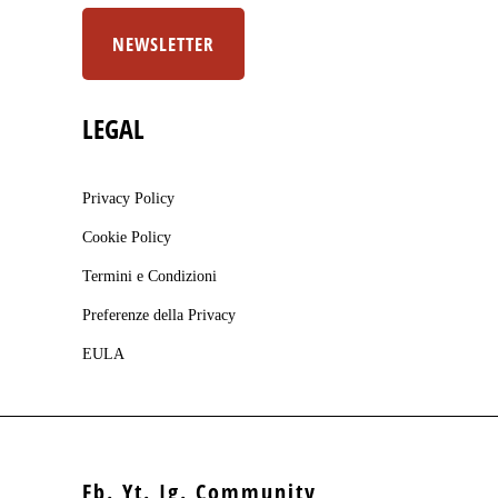
NEWSLETTER
LEGAL
Privacy Policy
Cookie Policy
Termini e Condizioni
Preferenze della Privacy
EULA
Fb.
Yt.
Ig.
Community