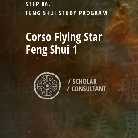
STEP 06.
FENG SHUI STUDY PROGRAM
Corso Flying Star
Feng Shui 1