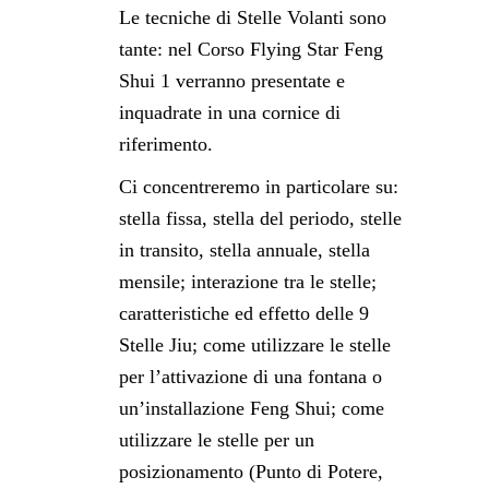
Le tecniche di Stelle Volanti sono
tante: nel Corso Flying Star Feng
Shui 1 verranno presentate e
inquadrate in una cornice di
riferimento.
Ci concentreremo in particolare su:
stella fissa, stella del periodo, stelle
in transito, stella annuale, stella
mensile; interazione tra le stelle;
caratteristiche ed effetto delle 9
Stelle Jiu; come utilizzare le stelle
per l’attivazione di una fontana o
un’installazione Feng Shui; come
utilizzare le stelle per un
posizionamento (Punto di Potere,