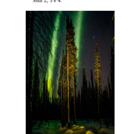
Shui 2, 3 e 4.