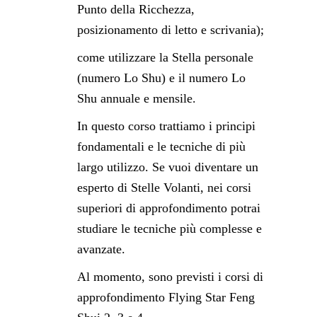
Punto della Ricchezza,
posizionamento di letto e scrivania);
come utilizzare la Stella personale
(numero Lo Shu) e il numero Lo
Shu annuale e mensile.
In questo corso trattiamo i principi
fondamentali e le tecniche di più
largo utilizzo. Se vuoi diventare un
esperto di Stelle Volanti, nei corsi
superiori di approfondimento potrai
studiare le tecniche più complesse e
avanzate.
Al momento, sono previsti i corsi di
approfondimento Flying Star Feng