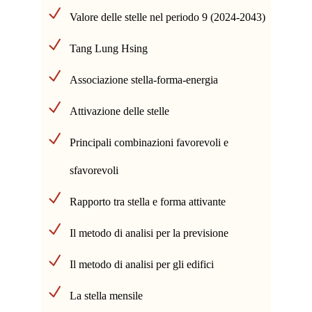
Valore delle stelle nel periodo 9 (2024-2043)
Tang Lung Hsing
Associazione stella-forma-energia
Attivazione delle stelle
Principali combinazioni favorevoli e
sfavorevoli
Rapporto tra stella e forma attivante
Il metodo di analisi per la previsione
Il metodo di analisi per gli edifici
La stella mensile