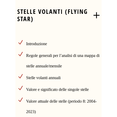
STELLE VOLANTI (FLYING
STAR)
Introduzione
Regole generali per l’analisi di una mappa di
stelle annuale/mensile
Stelle volanti annuali
Valore e significato delle singole stelle
Valore attuale delle stelle (periodo 8: 2004-
2023)