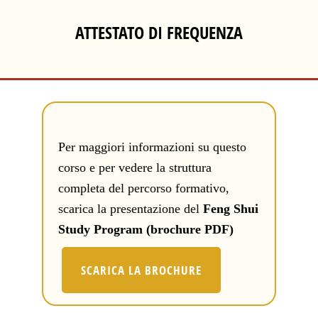
ATTESTATO DI FREQUENZA
Per maggiori informazioni su questo
corso e per vedere la struttura
completa del percorso formativo,
scarica la presentazione del
Feng Shui
Study Program (brochure PDF)
SCARICA LA BROCHURE