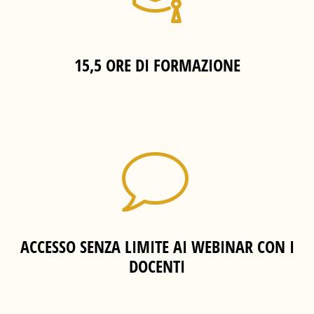
15,5 ORE DI FORMAZIONE
ACCESSO SENZA LIMITE AI WEBINAR CON I
DOCENTI