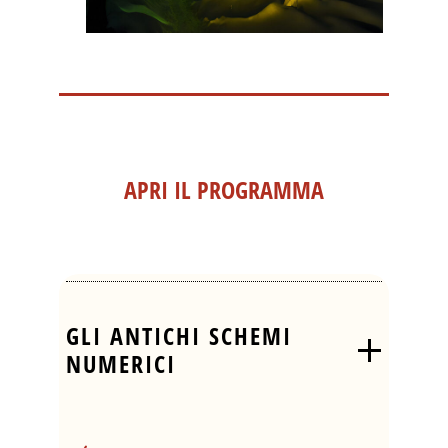
APRI IL PROGRAMMA
GLI ANTICHI SCHEMI
NUMERICI