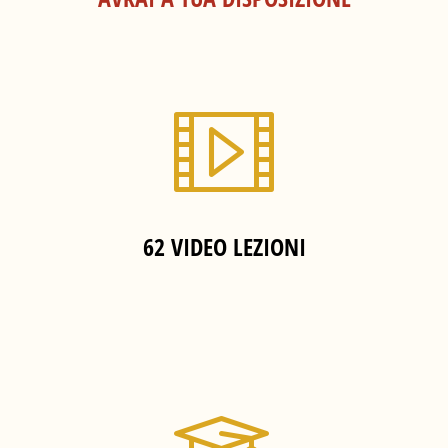
62 VIDEO LEZIONI