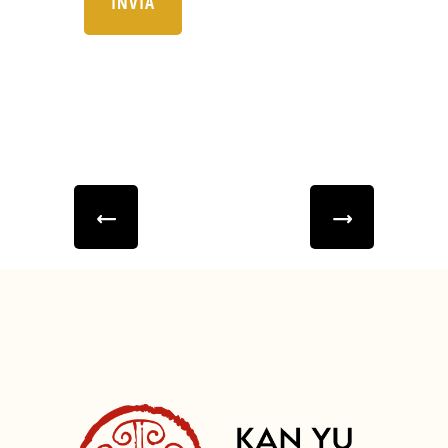
INVIA