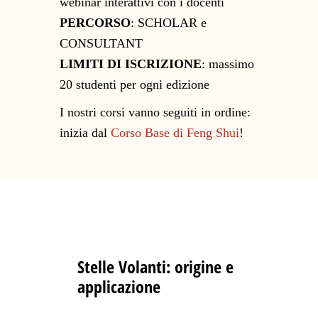
webinar interattivi con i docenti
PERCORSO
: SCHOLAR e
CONSULTANT
LIMITI DI ISCRIZIONE
: massimo
20 studenti per ogni edizione
I nostri corsi vanno seguiti in ordine:
inizia dal
Corso Base di Feng Shui
!
Stelle Volanti
: origine e
applicazione