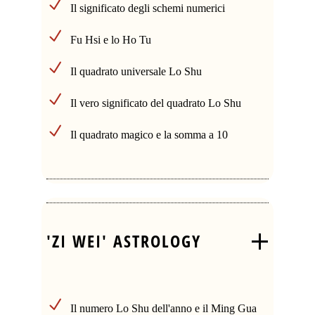
Il significato degli schemi numerici
Fu Hsi e lo Ho Tu
Il quadrato universale Lo Shu
Il vero significato del quadrato Lo Shu
Il quadrato magico e la somma a 10
'ZI WEI' ASTROLOGY
Il numero Lo Shu dell'anno e il Ming Gua