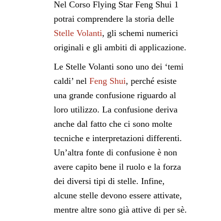
Nel Corso Flying Star Feng Shui 1
potrai comprendere la storia delle
Stelle Volanti
, gli schemi numerici
originali e gli ambiti di applicazione.
Le Stelle Volanti sono uno dei ‘temi
caldi’ nel
Feng Shui
, perché esiste
una grande confusione riguardo al
loro utilizzo. La confusione deriva
anche dal fatto che ci sono molte
tecniche e interpretazioni differenti.
Un’altra fonte di confusione è non
avere capito bene il ruolo e la forza
dei diversi tipi di stelle. Infine,
alcune stelle devono essere attivate,
mentre altre sono già attive di per sè.