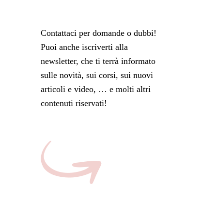
Contattaci per domande o dubbi!
Puoi anche iscriverti alla
newsletter, che ti terrà informato
sulle novità, sui corsi, sui nuovi
articoli e video, … e molti altri
contenuti riservati!