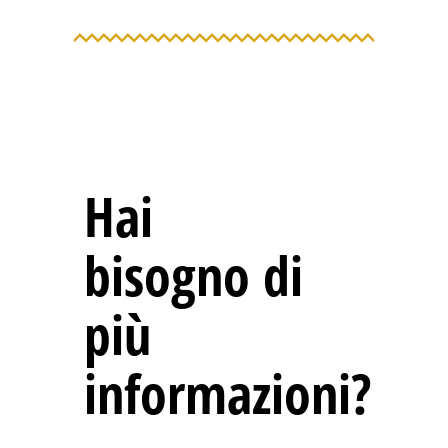
Hai
bisogno di
più
informazioni?