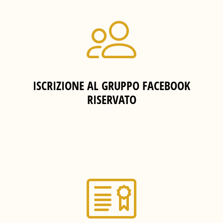
ISCRIZIONE AL GRUPPO FACEBOOK
RISERVATO