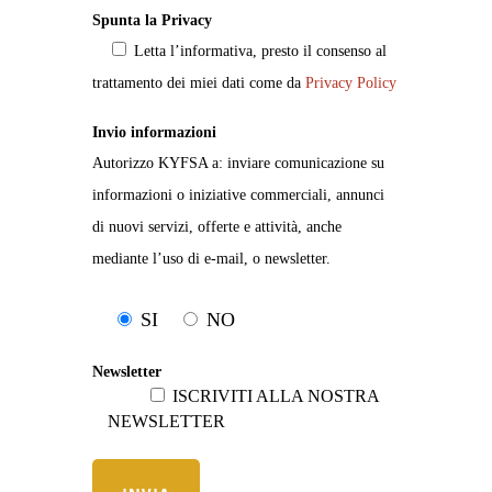
Spunta la Privacy
Letta l’informativa, presto il consenso al
trattamento dei miei dati come da
Privacy Policy
Invio informazioni
Autorizzo KYFSA a: inviare comunicazione su
informazioni o iniziative commerciali, annunci
di nuovi servizi, offerte e attività, anche
mediante l’uso di e-mail, o newsletter.
SI
NO
Newsletter
ISCRIVITI ALLA NOSTRA
NEWSLETTER