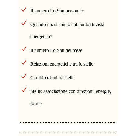
Il numero Lo Shu personale
Quando inizia l'anno dal punto di vista
energetico?
Il numero Lo Shu del mese
Relazioni energetiche tra le stelle
Combinazioni tra stelle
Stelle: associazione con direzioni, energie,
forme