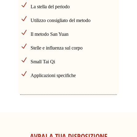
La stella del periodo
Utilizzo consigliato del metodo
Il metodo San Yuan
Stelle e influenza sul corpo
Small Tai Qi
Applicazioni specifiche
AVRAI A TUA DISPOSIZIONE