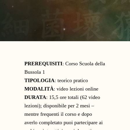
PREREQUISITI
: Corso Scuola della
Bussola 1
TIPOLOGIA
: teorico pratico
MODALITÀ
: video lezioni online
DURATA
: 15,5 ore totali (62 video
lezioni); disponibile per 2 mesi –
mentre frequenti il corso e dopo
averlo completato puoi partecipare ai