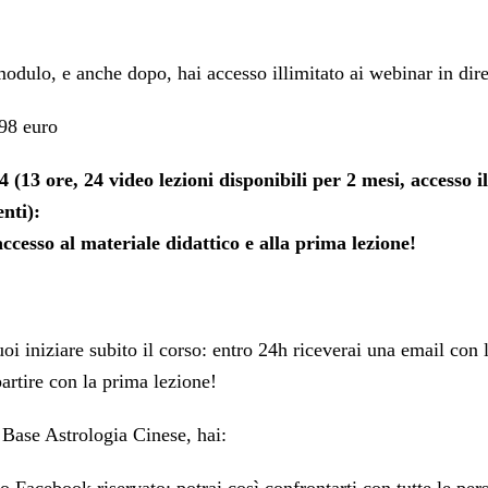
odulo, e anche dopo, hai accesso illimitato ai webinar in dire
 98 euro
4 (13 ore, 24 video lezioni disponibili per 2 mesi, accesso i
enti):
ccesso al materiale didattico e alla prima lezione!
oi iniziare subito il corso: entro 24h riceverai una email con 
artire con la prima lezione!
 Base Astrologia Cinese, hai: