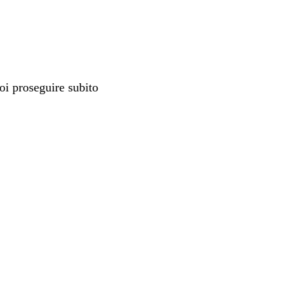
uoi proseguire subito