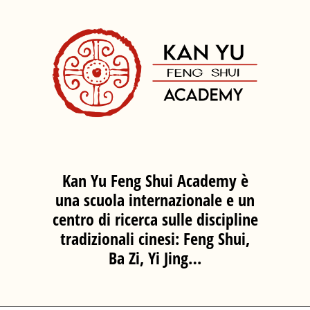
Kan Yu Feng Shui Academy è
una scuola internazionale e un
centro di ricerca sulle discipline
tradizionali cinesi: Feng Shui,
Ba Zi, Yi Jing…