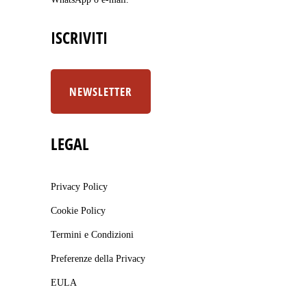
ISCRIVITI
NEWSLETTER
LEGAL
Privacy Policy
Cookie Policy
Termini e Condizioni
Preferenze della Privacy
EULA