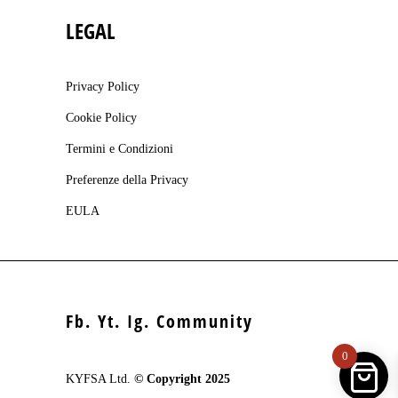
LEGAL
Privacy Policy
Cookie Policy
Termini e Condizioni
Preferenze della Privacy
EULA
Fb.
Yt.
Ig.
Community
0
KYFSA Ltd.
© Copyright 2025