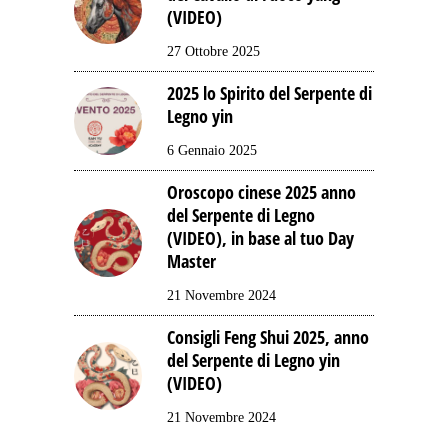
(VIDEO)
27 Ottobre 2025
2025 lo Spirito del Serpente di
Legno yin
6 Gennaio 2025
Oroscopo cinese 2025 anno
del Serpente di Legno
(VIDEO), in base al tuo Day
Master
21 Novembre 2024
Consigli Feng Shui 2025, anno
del Serpente di Legno yin
(VIDEO)
21 Novembre 2024