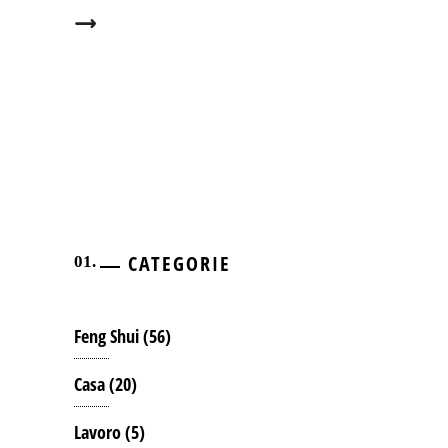
CATEGORIE
Feng Shui
(56)
Casa
(20)
Lavoro
(5)