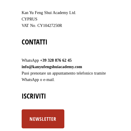
Kan Yu Feng Shui Academy Ltd.
CYPRUS
VAT No. CY10427250R
CONTATTI
WhatsApp
+39 328 876 62 45
info@kanyufengshuiacademy.com
Puoi prenotare un appuntamento telefonico tramite
WhatsApp o e-mail.
ISCRIVITI
NEWSLETTER