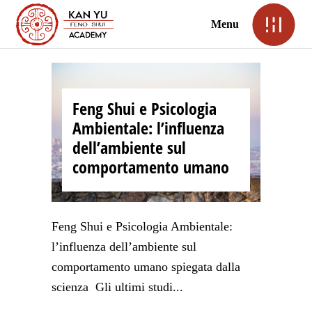
Menu
Feng Shui e Psicologia
Ambientale: l’influenza
dell’ambiente sul
comportamento umano
Feng Shui e Psicologia Ambientale:
l’influenza dell’ambiente sul
comportamento umano spiegata dalla
scienza Gli ultimi studi