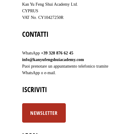
Kan Yu Feng Shui Academy Ltd.
CYPRUS
VAT No. CY10427250R
CONTATTI
WhatsApp
+39 328 876 62 45
info@kanyufengshuiacademy.com
Puoi prenotare un appuntamento telefonico tramite
WhatsApp o e-mail.
ISCRIVITI
NEWSLETTER