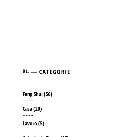
CATEGORIE
Feng Shui
(56)
Casa
(20)
Lavoro
(5)