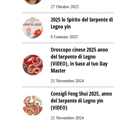
27 Ottobre 2025
2025 lo Spirito del Serpente di
Legno yin
6 Gennaio 2025
Oroscopo cinese 2025 anno
del Serpente di Legno
(VIDEO), in base al tuo Day
Master
21 Novembre 2024
Consigli Feng Shui 2025, anno
del Serpente di Legno yin
(VIDEO)
21 Novembre 2024