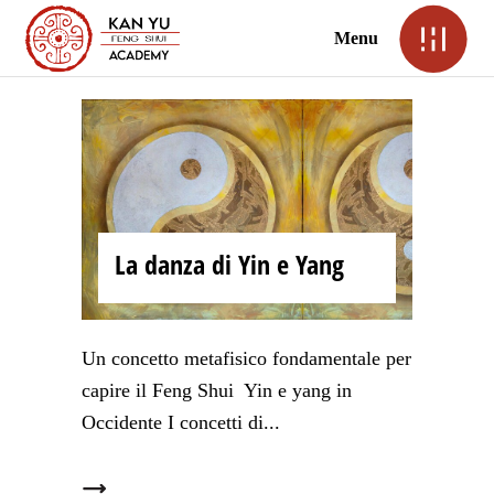
Menu
La danza di Yin e Yang
Un concetto metafisico fondamentale per
capire il Feng Shui Yin e yang in
Occidente I concetti di