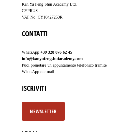
Kan Yu Feng Shui Academy Ltd.
CYPRUS
VAT No. CY10427250R
CONTATTI
WhatsApp
+39 328 876 62 45
info@kanyufengshuiacademy.com
Puoi prenotare un appuntamento telefonico tramite
WhatsApp o e-mail.
ISCRIVITI
NEWSLETTER