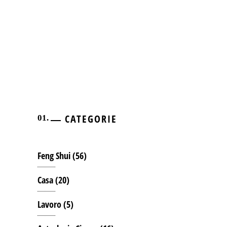
CATEGORIE
Feng Shui
(56)
Casa
(20)
Lavoro
(5)