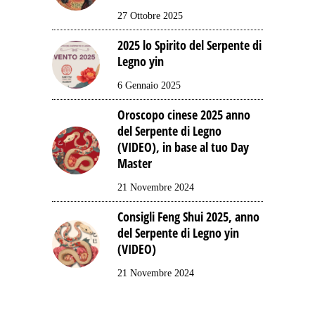
27 Ottobre 2025
2025 lo Spirito del Serpente di
Legno yin
6 Gennaio 2025
Oroscopo cinese 2025 anno
del Serpente di Legno
(VIDEO), in base al tuo Day
Master
21 Novembre 2024
Consigli Feng Shui 2025, anno
del Serpente di Legno yin
(VIDEO)
21 Novembre 2024