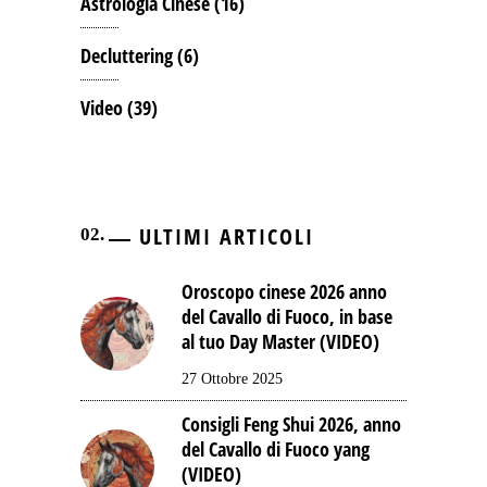
Astrologia Cinese
(16)
Decluttering
(6)
Video
(39)
ULTIMI ARTICOLI
Oroscopo cinese 2026 anno
del Cavallo di Fuoco, in base
al tuo Day Master (VIDEO)
27 Ottobre 2025
Consigli Feng Shui 2026, anno
del Cavallo di Fuoco yang
(VIDEO)