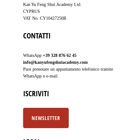
Kan Yu Feng Shui Academy Ltd.
CYPRUS
VAT No. CY10427250R
CONTATTI
WhatsApp
+39 328 876 62 45
info@kanyufengshuiacademy.com
Puoi prenotare un appuntamento telefonico tramite
WhatsApp o e-mail.
ISCRIVITI
NEWSLETTER