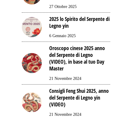
27 Ottobre 2025
2025 lo Spirito del Serpente di
Legno yin
6 Gennaio 2025
Oroscopo cinese 2025 anno
del Serpente di Legno
(VIDEO), in base al tuo Day
Master
21 Novembre 2024
Consigli Feng Shui 2025, anno
del Serpente di Legno yin
(VIDEO)
21 Novembre 2024