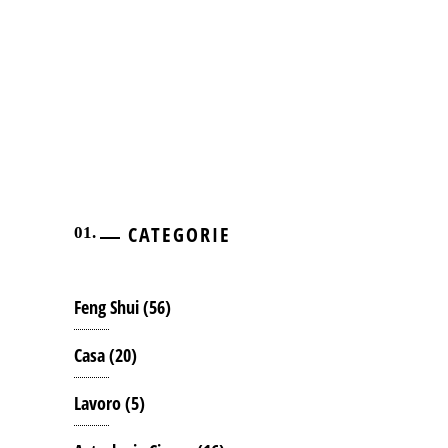
CATEGORIE
Feng Shui
(56)
Casa
(20)
Lavoro
(5)