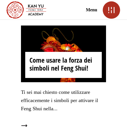
Menu
Come usare la forza dei
simboli nel Feng Shui!
Ti sei mai chiesto come utilizzare
efficacemente i simboli per attivare il
Feng Shui nella