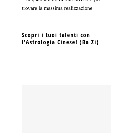
trovare la massima realizzazione
Scopri i tuoi talenti con
l’Astrologia Cinese! (Ba Zi)