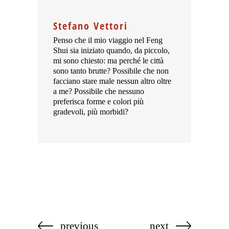
Stefano Vettori
Penso che il mio viaggio nel Feng
Shui sia iniziato quando, da piccolo,
mi sono chiesto: ma perché le città
sono tanto brutte? Possibile che non
facciano stare male nessun altro oltre
a me? Possibile che nessuno
preferisca forme e colori più
gradevoli, più morbidi?
previous
next