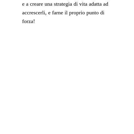
e a creare una strategia di vita adatta ad
accrescerli, e farne il proprio punto di
forza!