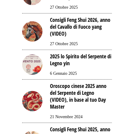
27 Ottobre 2025
Consigli Feng Shui 2026, anno
del Cavallo di Fuoco yang
(VIDEO)
27 Ottobre 2025
2025 lo Spirito del Serpente di
Legno yin
6 Gennaio 2025
Oroscopo cinese 2025 anno
del Serpente di Legno
(VIDEO), in base al tuo Day
Master
21 Novembre 2024
Consigli Feng Shui 2025, anno