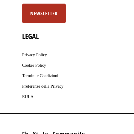
NEWSLETTER
LEGAL
Privacy Policy
Cookie Policy
Termini e Condizioni
Preferenze della Privacy
EULA
Fb.
Yt.
Ig.
Community