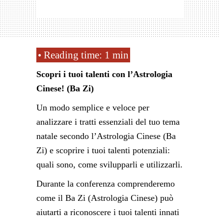
Scopri i tuoi talenti con l’Astrologia
Cinese! (Ba Zi)
Un modo semplice e veloce per
analizzare i tratti essenziali del tuo tema
natale secondo l’Astrologia Cinese (Ba
Zi) e scoprire i tuoi talenti potenziali:
quali sono, come svilupparli e utilizzarli.
Durante la conferenza comprenderemo
come il Ba Zi (Astrologia Cinese) può
aiutarti a riconoscere i tuoi talenti innati