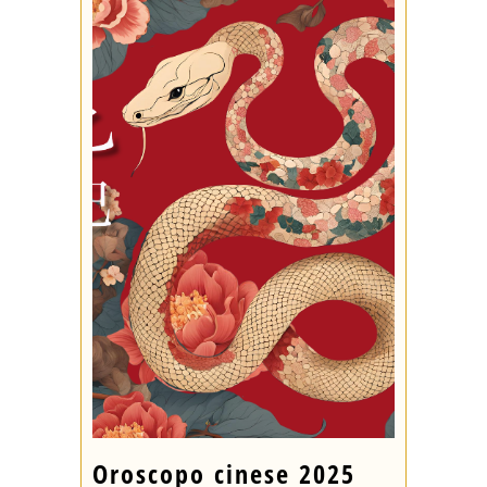
Oroscopo cinese 2025