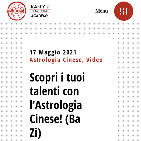
Menu
17 Maggio 2021
Astrologia Cinese
Video
Scopri i tuoi
talenti con
l’Astrologia
Cinese! (Ba
Zi)