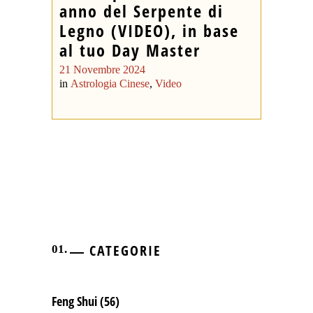
anno del Serpente di
Legno (VIDEO), in base
al tuo Day Master
21 Novembre 2024
in
Astrologia Cinese
,
Video
CATEGORIE
Feng Shui
(56)