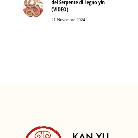
del Serpente di Legno yin
(VIDEO)
21 Novembre 2024