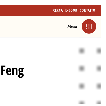
CERCA
E-BOOK
CONTATTO
Menu
 Feng