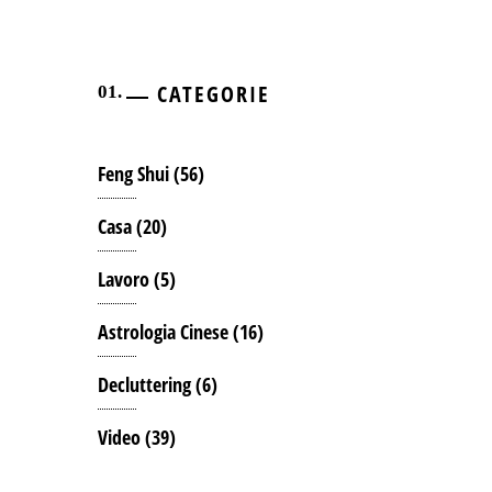
CATEGORIE
Feng Shui
(56)
Casa
(20)
Lavoro
(5)
Astrologia Cinese
(16)
Decluttering
(6)
Video
(39)