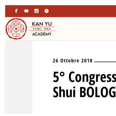
26 Ottobre 2018
5° Congress
Shui BOLO