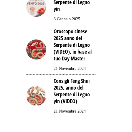
Serpente di Legno
yin
6 Gennaio 2025
Oroscopo cinese
2025 anno del
Serpente di Legno
(VIDEO), in base al
tuo Day Master
21 Novembre 2024
Consigli Feng Shui
2025, anno del
Serpente di Legno
yin (VIDEO)
21 Novembre 2024