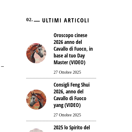
ULTIMI ARTICOLI
Oroscopo cinese
2026 anno del
Cavallo di Fuoco, in
base al tuo Day
Master (VIDEO)
 –
27 Ottobre 2025
Consigli Feng Shui
2026, anno del
Cavallo di Fuoco
yang (VIDEO)
27 Ottobre 2025
2025 lo Spirito del