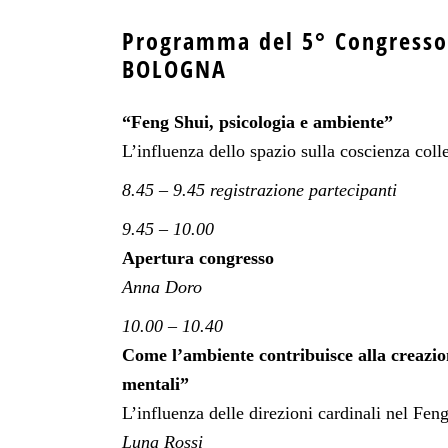
Programma del 5° Congresso
BOLOGNA
“Feng Shui, psicologia e ambiente”
L’influenza dello spazio sulla coscienza colle
8.45 – 9.45 registrazione partecipanti
9.45 – 10.00
Apertura congresso
Anna Doro
10.00 – 10.40
Come l’ambiente contribuisce alla creazi
mentali”
L’influenza delle direzioni cardinali nel Fen
Luna Rossi