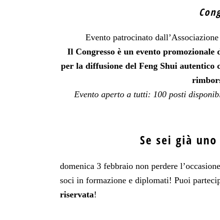
Cong
Evento patrocinato dall’Associazione 
Il Congresso è un evento promozionale de
per la diffusione del Feng Shui autentico
rimbors
Evento aperto a tutti: 100 posti disponibi
Se sei già uno
domenica 3 febbraio non perdere l’occasione
soci in formazione e diplomati! Puoi parteci
riservata
!