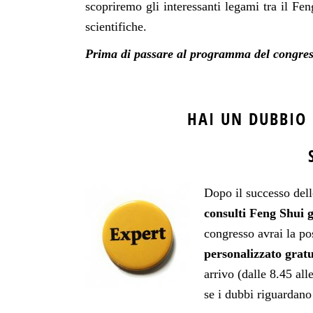
scopriremo gli interessanti legami tra il Fen
scientifiche.
Prima di passare al programma del congres
HAI UN DUBBIO
Dopo il successo dell
consulti Feng Shui g
congresso avrai la po
personalizzato gratu
arrivo (dalle 8.45 all
se i dubbi riguardano