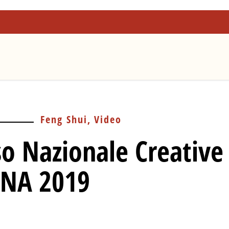
Feng Shui
Video
o Nazionale Creative
GNA 2019