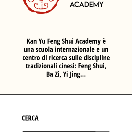
Kan Yu Feng Shui Academy è
una scuola internazionale e un
centro di ricerca sulle discipline
tradizionali cinesi: Feng Shui,
Ba Zi, Yi Jing…
CERCA