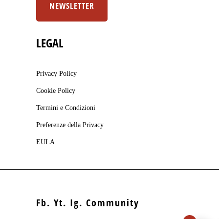
NEWSLETTER
LEGAL
Privacy Policy
Cookie Policy
Termini e Condizioni
Preferenze della Privacy
EULA
Fb.
Yt.
Ig.
Community